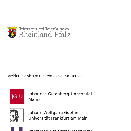
Melden Sie sich mit einem dieser Konten an.
Johannes Gutenberg-Universität
Mainz
Johann Wolfgang Goethe-
Universität Frankfurt am Main