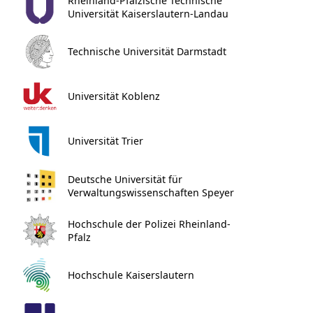
Rheinland-Pfälzische Technische
Universität Kaiserslautern-Landau
Technische Universität Darmstadt
Universität Koblenz
Universität Trier
Deutsche Universität für
Verwaltungswissenschaften Speyer
Hochschule der Polizei Rheinland-
Pfalz
Hochschule Kaiserslautern